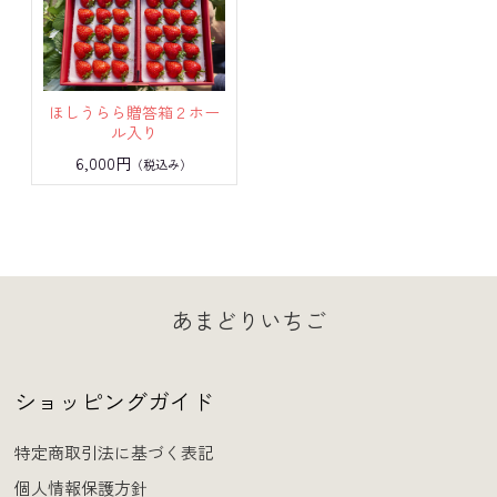
ほしうらら贈答箱２ホー
ル入り
6,000円
（税込み）
あまどりいちご
ショッピングガイド
特定商取引法に基づく表記
個人情報保護方針