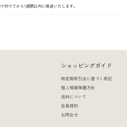
け付けてから1週間以内に発送いたします。
ショッピングガイド
特定商取引法に基づく表記
個人情報保護方針
送料について
会員規約
お問合せ