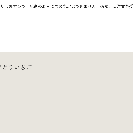
送りしますので、配送のお日にちの指定はできません。通常、ご注文を受
まどりいちご